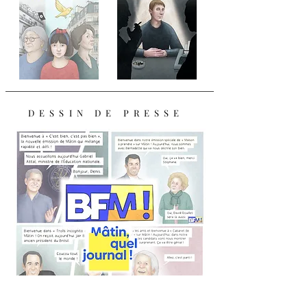
DESSIN DE PRESSE