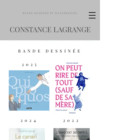
BANDE DESSINÉE ET ILLUSTRATION
CONSTANCE LAGRANGE
BANDE DESSINÉE
2025
2024
2022